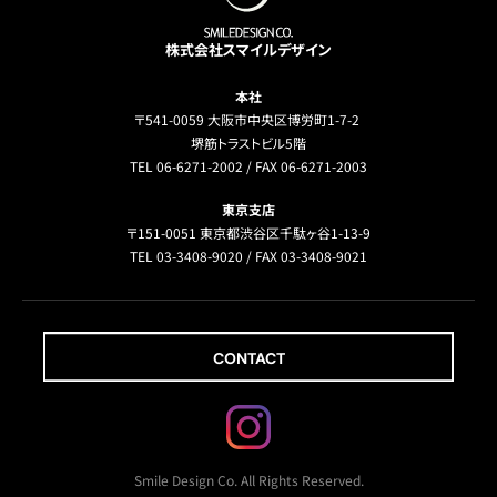
株式会社スマイルデザイン
本社
〒541-0059 大阪市中央区博労町1-7-2
堺筋トラストビル5階
TEL 06-6271-2002 / FAX 06-6271-2003
東京支店
〒151-0051 東京都渋谷区千駄ヶ谷1-13-9
TEL 03-3408-9020 / FAX 03-3408-9021
CONTACT
Smile Design Co. All Rights Reserved.