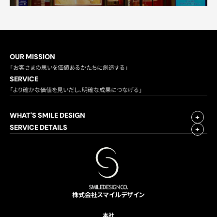
OUR MISSION
「お客さまの思いを価値あるかたちに創造する」
SERVICE
「より確かな価値を見いだし、明確な成果につなげる」
WHAT'S SMILE DESIGN
SERVICE DETAILS
株式会社スマイルデザイン
本社