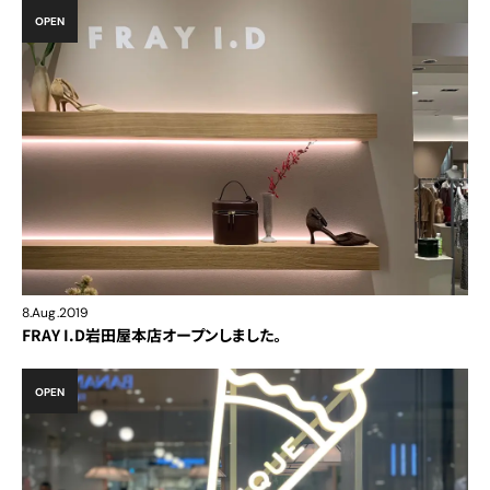
OPEN
8.Aug.2019
FRAY I.D岩田屋本店オープンしました。
OPEN