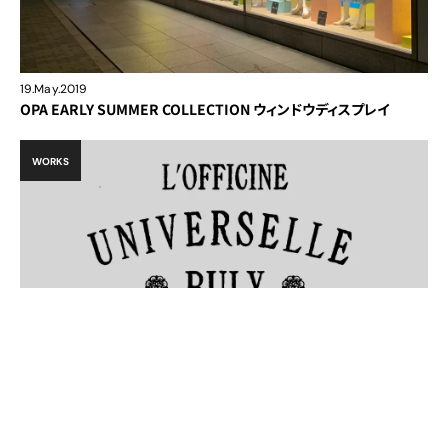
19.May.2019
OPA EARLY SUMMER COLLECTION ウィンドウディスプレイ
WORKS
18.May.2019