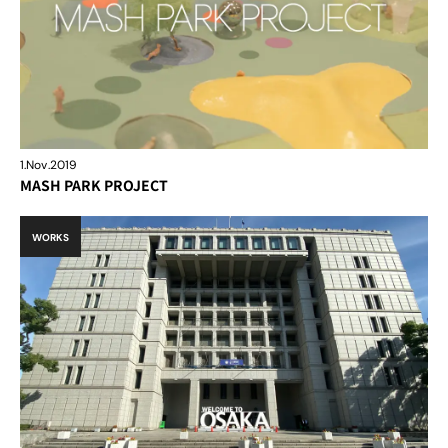
1.Nov.2019
MASH PARK PROJECT
WORKS