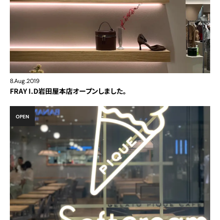
8.Aug.2019
FRAY I.D岩田屋本店オープンしました。
OPEN