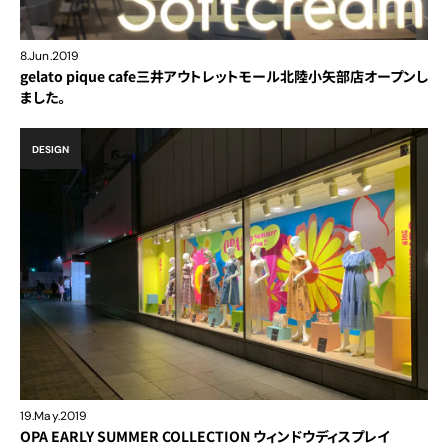
8.Jun.2019
gelato pique cafe三井アウトレットモール北陸小矢部店オープンし
ました。
DESIGN
19.May.2019
OPA EARLY SUMMER COLLECTION ウィンドウディスプレイ