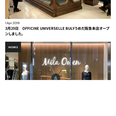
1.Apr.2019
3月29日 OFFICINE UNIVERSELLE BULYうめだ阪急本店オープ
ンしました。
WORKS