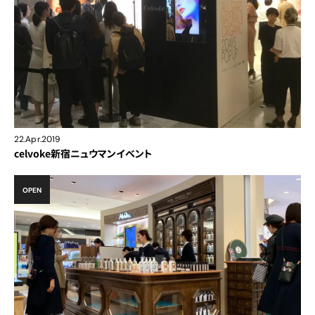
22.Apr.2019
celvoke新宿ニュウマンイベント
OPEN